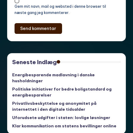
Gem mit navn, mail og websted i denne browser til
næste gang jeg kommenterer.
Seneste Indlæg
Energibesparende madlavning i danske
husholdninger
Politiske initiativer for bedre boligstandard og
energibesparelser
Privatlivsbeskyttelse og anonymitet på
internettet i den digitale tidsalder
Uforudsete udgifter i staten: lovlige løsninger
Klar kommunikation om statens bevillinger online