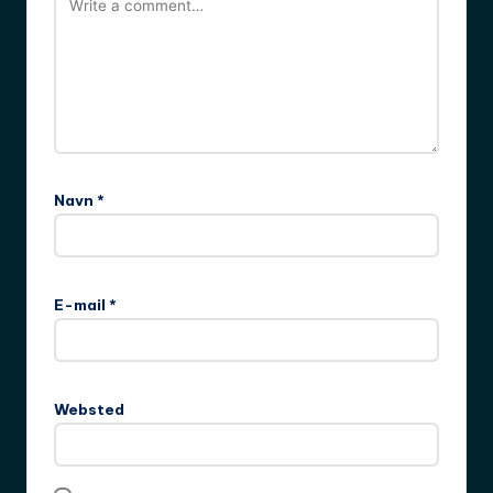
Navn
*
E-mail
*
Websted