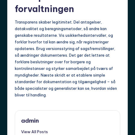
forvaltningen
Transparens skaber legitimitet. Del antagelser,
datakvalitet og beregningsmetoder, så andre kan
genskabe resultaterne. Vis usikkerhedsintervaller, og
forklar hvorfor tal kan ændre sig, når registreringer
opdateres. Brug versionsstyring af sagsfremstillinger,
så ændringer dokumenteres. Det gør det lettere at
forklare beslutninger over for borgere og
kontrolinstanser og styrker samarbejdet på tværs af
myndigheder. Næste skridt er at etablere simple
standarder for dokumentation og tilgængelighed – så
både specialister og generalister kan se, hvordan viden
bliver til handling.
admin
View All Posts